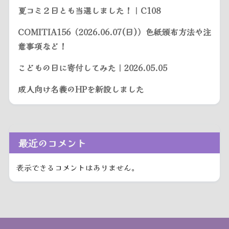
夏コミ２日とも当選しました！｜C108
COMITIA156（2026.06.07(日)）色紙頒布方法や注
意事項など！
こどもの日に寄付してみた｜2026.05.05
成人向け名義のHPを新設しました
最近のコメント
表示できるコメントはありません。