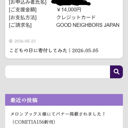
2026-05-23
こどもの日に寄付してみた｜2026.05.05
最近の投稿
メロンブックス様にてバナー掲載されました！
（COMITIA156新刊）