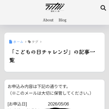
About
Blog
ホーム
タグ
「こどもの日チャレンジ」の記事一
覧